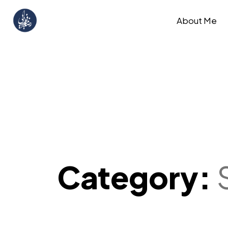
About Me
Category: