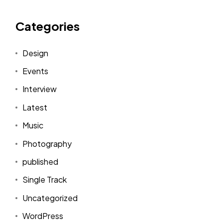
Categories
Design
Events
Interview
Latest
Music
Photography
published
Single Track
Uncategorized
WordPress