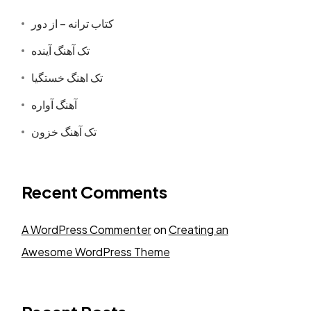
کتاب ترانه – از دور
تک آهنگ آینده
تک اهنگ خستگیا
آهنگ آواره
تک آهنگ خزون
Recent Comments
A WordPress Commenter
on
Creating an
Awesome WordPress Theme