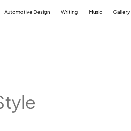
Automotive Design
Writing
Music
Gallery
Style