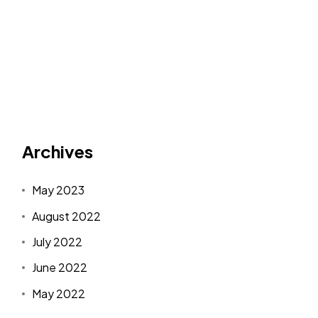
Archives
May 2023
August 2022
July 2022
June 2022
May 2022