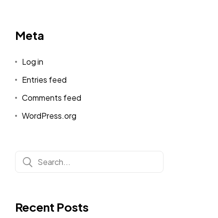
Meta
Log in
Entries feed
Comments feed
WordPress.org
Recent Posts