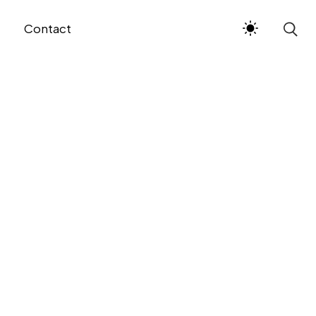
Contact