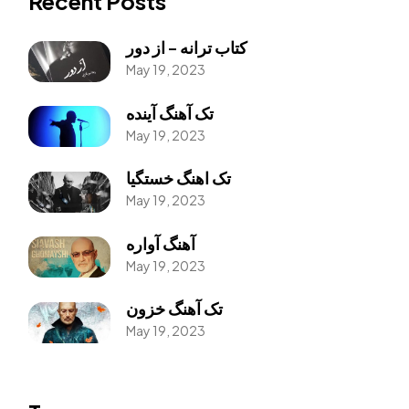
Recent Posts
کتاب ترانه – از دور
May 19, 2023
تک آهنگ آینده
May 19, 2023
تک اهنگ خستگیا
May 19, 2023
آهنگ آواره
May 19, 2023
تک آهنگ خزون
May 19, 2023